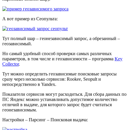
А вот пример из Сеопульта:
Тут полный шар – геонезависимый запрос, а обрезанный –
геозависимый.
Но самый удобный способ проверки самых различных
параметров, в том числе и геозависимости – программа
Key
Collector
.
Тут можно определить геозависимые поисковые запросы
сразу через несколько сервисов: Rookee, Seopult и
непосредственно в Yandex.
Показатели сервисов могут расходиться. Для сбора данных по
ПС Яндекс можно устанавливать допустимое количество
отличий в выдаче, для которого запрос будет считаться
геонезависимым.
Настройки – Парсинг – Поисковая выдача: