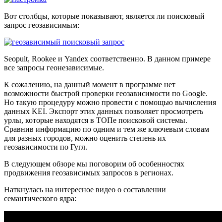
Вот столбцы, которые показывают, является ли поисковый
запрос геозависимым:
Seopult, Rookee и Yandex соответственно. В данном примере
все запросы геонезависимые.
К сожалению, на данный момент в программе нет
возможности быстрой проверки геозависимости по Google.
Но такую процедуру можно провести с помощью вычисления
данных KEI. Экспорт этих данных позволяет просмотреть
урлы, которые находятся в ТОПе поисковой системы.
Сравнив информацию по одним и тем же ключевым словам
для разных городов, можно оценить степень их
геозависимости по Гугл.
В следующем обзоре мы поговорим об особенностях
продвижения геозависимых запросов в регионах.
Наткнулась на интересное видео о составлении
семантического ядра: