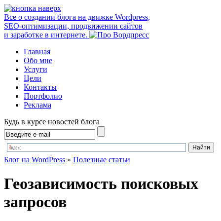
Все о создании блога на движке Wordpress,
SEO-оптимизации, продвижении сайтов
и заработке в интернете.
Главная
Обо мне
Услуги
Цели
Контакты
Портфолио
Реклама
Будь в курсе новостей блога
Блог на WordPress
»
Полезные статьи
Геозависимость поисковых
запросов