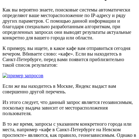
Как вы вероятно знаете, поисковые системы автоматически
определяют ваше месторасположение по IP-адресу и ряду
других параметров. С помощью данной информации и
благодаря специально разработанным алгоритмам, при
определенных запросах они выводят результаты актуальные
конкретно для вашего города или области.
К примеру, вы ищете, в какое кафе вам отправиться сегодня
вечером. Вбиваете слово: «кафе». Если вы находитесь в
Санкт-Петербурге, перед вами появится приблизительно
такой список результатов:
Если же вы находитесь в Москве, Яндекс выдаст вам
совершенно другой перечень.
Из этого следует, что данный запрос является геозависимым,
поскольку выдача зависит от месторасположения
пользователя.
В то же время, запросы с указанием конкретного города или
места, например «кафе в Санкт-Петербурге на Невском
проспекте» являются, как правило, геонезависимым. Однако в