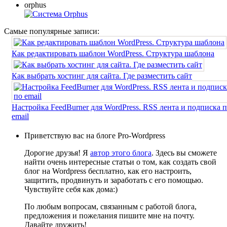
orphus
Самые популярные записи:
Как редактировать шаблон WordPress. Структура шаблона
Как выбрать хостинг для сайта. Где разместить сайт
Настройка FeedBurner для WordPress. RSS лента и подписка 
email
Приветствую вас на блоге Pro-Wordpress
Дорогие друзья! Я
автор этого блога
. Здесь вы сможете
найти очень интересные статьи о том, как создать свой
блог на Wordpress бесплатно, как его настроить,
защитить, продвинуть и заработать с его помощью.
Чувствуйте себя как дома:)
По любым вопросам, связанным с работой блога,
предложения и пожелания пишите мне на почту.
Давайте дружить!