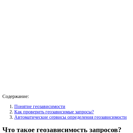
Содержание:
Понятие геозависимости
Как проверить геозависимые запросы?
Автоматические сервисы определения геозависимости
Что такое геозависимость запросов?