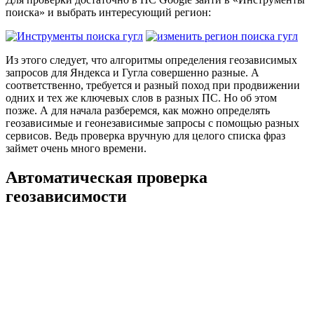
поиска» и выбрать интересующий регион:
Из этого следует, что алгоритмы определения геозависимых
запросов для Яндекса и Гугла совершенно разные. А
соответственно, требуется и разный поход при продвижении
одних и тех же ключевых слов в разных ПС. Но об этом
позже. А для начала разберемся, как можно определять
геозависимые и геонезависимые запросы с помощью разных
сервисов. Ведь проверка вручную для целого списка фраз
займет очень много времени.
Автоматическая проверка
геозависимости