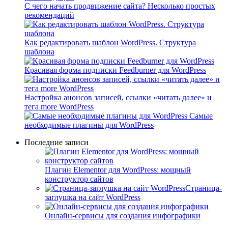
С чего начать продвижение сайта? Несколько простых
рекомендаций
Как редактировать шаблон WordPress. Структура
шаблона
Красивая форма подписки Feedburner для WordPress
Настройка анонсов записей, ссылки «читать далее» и
тега more WordPress
Самые
необходимые плагины для WordPress
Последние записи
Плагин Elementor для WordPress: мощный
конструктор сайтов
Cтраница-
заглушка на сайт WordPress
Онлайн-сервисы для создания инфографики