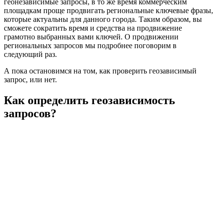
геонезависимые запросы, в то же время коммерческим
площадкам проще продвигать региональные ключевые фразы,
которые актуальны для данного города. Таким образом, вы
сможете сократить время и средства на продвижение
грамотно выбранных вами ключей. О продвижении
региональных запросов мы подробнее поговорим в
следующий раз.
А пока остановимся на том, как проверить геозависимый
запрос, или нет.
Как определить геозависимость
запросов?