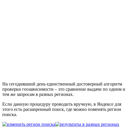
На сегодняшний день единственный достоверный алгоритм
проверки геозависимости – это сравнение выдачи по одним и
тем же запросам в разных регионах.
Если данную процедуру проводить вручную, в Яндексе для
этого есть расширенный поиск, где можно поменять регион
поиска.