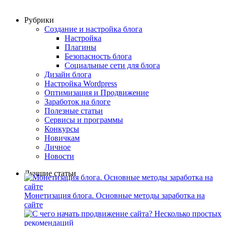
Рубрики
Создание и настройка блога
Настройка
Плагины
Безопасность блога
Социальные сети для блога
Дизайн блога
Настройка Wordpress
Оптимизация и Продвижение
Заработок на блоге
Полезные статьи
Сервисы и программы
Конкурсы
Новичкам
Личное
Новости
Лучшие статьи
Монетизация блога. Основные методы заработка на
сайте