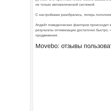
не только автоматической системой.
С настройками разобрались, теперь пополняе
Апдейт поведенческих факторов происходит к
результаты оптимизации достаточно быстро, 
продвижения.
Movebo: отзывы пользова