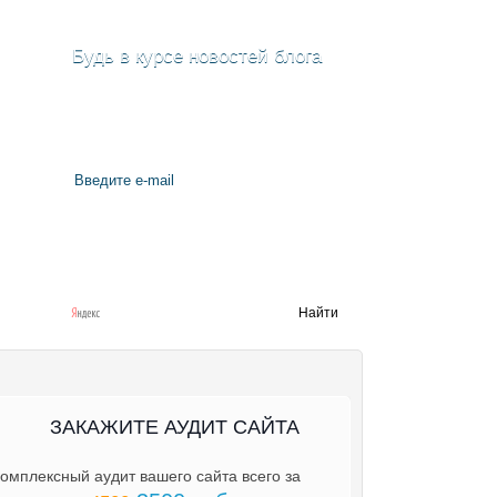
Будь в курсе новостей блога
ЗАКАЖИТЕ АУДИТ САЙТА
омплексный аудит вашего сайта всего за