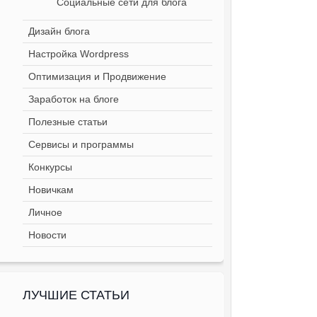
Социальные сети для блога
Дизайн блога
Настройка Wordpress
Оптимизация и Продвижение
Заработок на блоге
Полезные статьи
Сервисы и программы
Конкурсы
Новичкам
Личное
Новости
ЛУЧШИЕ СТАТЬИ