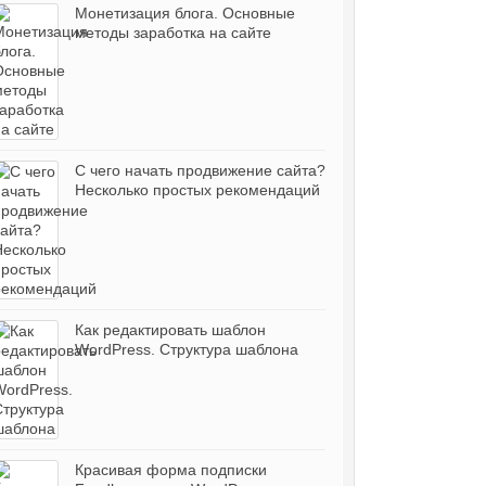
Монетизация блога. Основные
методы заработка на сайте
С чего начать продвижение сайта?
Несколько простых рекомендаций
Как редактировать шаблон
WordPress. Структура шаблона
Красивая форма подписки