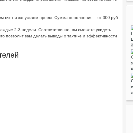
м счет и запускаем проект. Сумма пополнения – от 300 руб.
аждые 2-3 недели. Соответственно, вы сможете увидеть
что позволит вам делать выводы о тактике и эффективности
телей