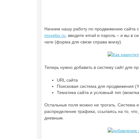
Начнем нашу работу по продвижению сайта с 
movebo.ru
, вводите email и пароль – и вы в
чате (форма для связи справа внизу).
Теперь нужно добавить в систему сайт для 
URL сайта
Поисковая система для продвижения (Y
Тематика сайта и условный тип (визит
Остальные поля можно не трогать. Система 
распределение трафика, ссылаясь на то, что
дневным.