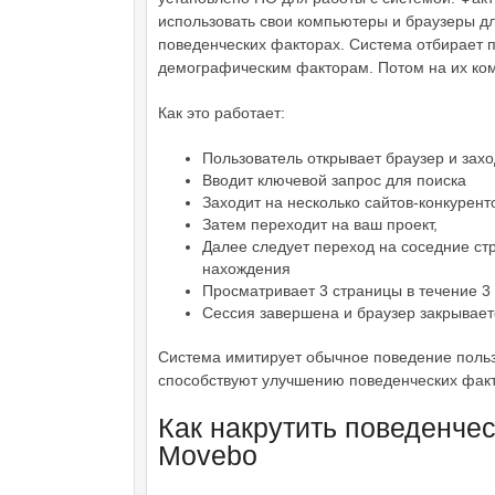
использовать свои компьютеры и браузеры дл
поведенческих факторах. Система отбирает п
демографическим факторам. Потом на их ком
Как это работает:
Пользователь открывает браузер и захо
Вводит ключевой запрос для поиска
Заходит на несколько сайтов-конкурент
Затем переходит на ваш проект,
Далее следует переход на соседние ст
нахождения
Просматривает 3 страницы в течение 3
Сессия завершена и браузер закрывает
Система имитирует обычное поведение пользо
способствуют улучшению поведенческих факт
Как накрутить поведенче
Movebo