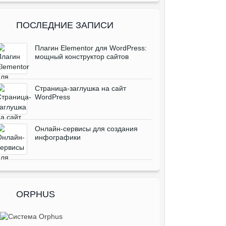
ПОСЛЕДНИЕ ЗАПИСИ
Плагин Elementor для WordPress:
мощный конструктор сайтов
Cтраница-заглушка на сайт
WordPress
Онлайн-сервисы для создания
инфографики
ORPHUS