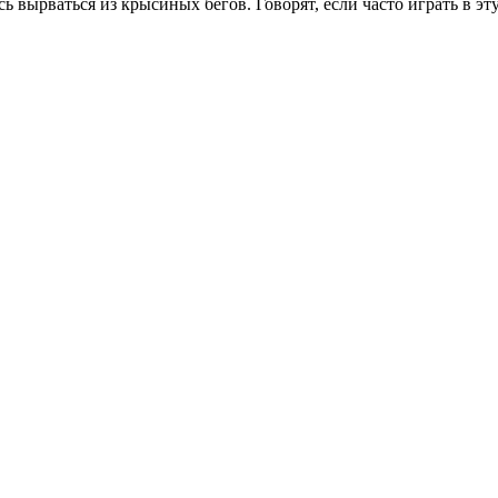
 вырваться из крысиных бегов. Говорят, если часто играть в эту