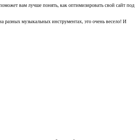
 поможет вам лучше понять, как оптимизировать свой сайт под
на разных музыкальных инструментах, это очень весело! И