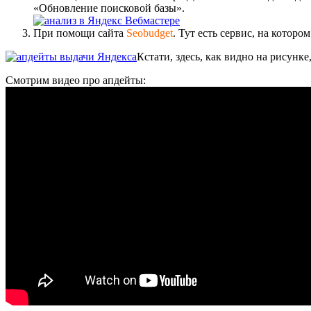
«Обновление поисковой базы».
При помощи сайта
Seobudget
. Тут есть сервис, на кото
Кстати, здесь, как видно на рисунке
Смотрим видео про апдейты: