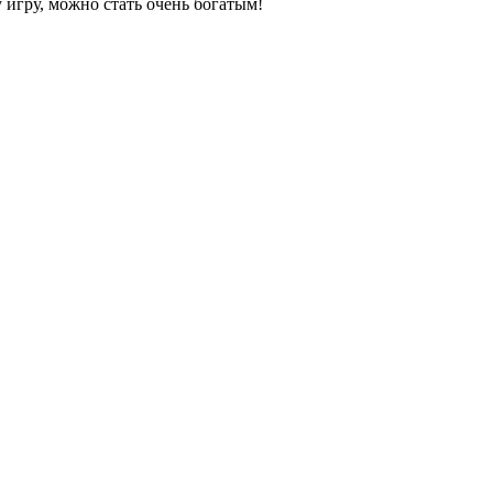
 игру, можно стать очень богатым!