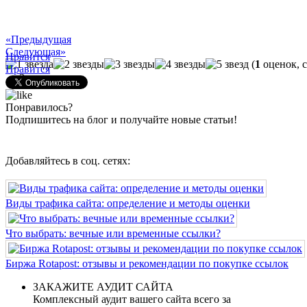
«Предыдущая
Следующая»
Нравится
(
1
оценок, 
Нравится
Загрузка...
Понравилось?
Подпишитесь на блог и получайте новые статьи!
Добавляйтесь в соц. сетях:
Виды трафика сайта: определение и методы оценки
Что выбрать: вечные или временные ссылки?
Биржа Rotapost: отзывы и рекомендации по покупке ссылок
ЗАКАЖИТЕ АУДИТ САЙТА
Комплексный аудит вашего сайта всего за