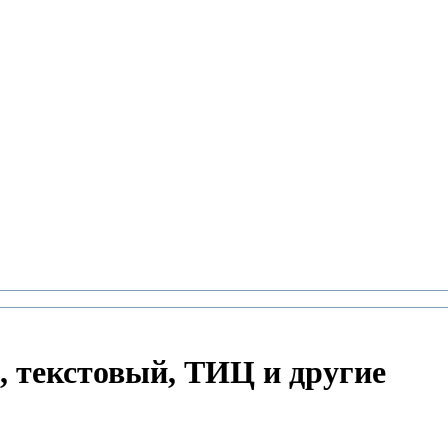
 текстовый, ТИЦ и другие