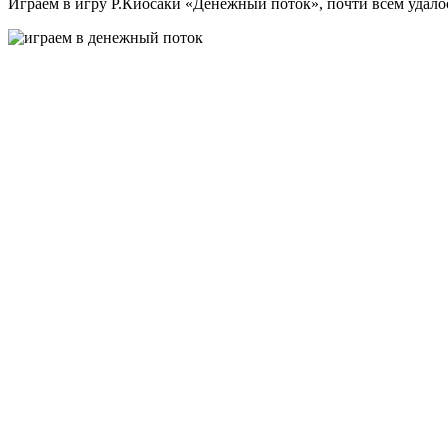
Играем в игру Р.Киосаки «Денежный поток», почти всем удалось