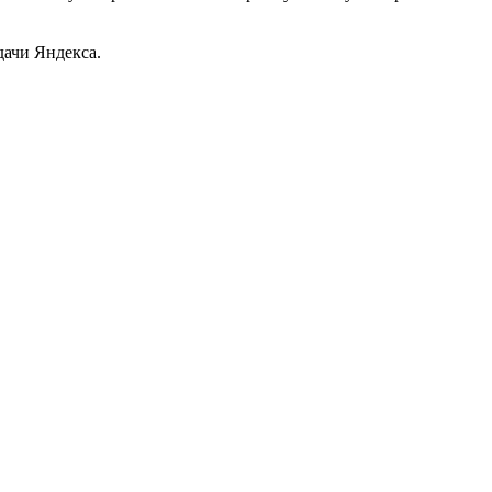
дачи Яндекса.