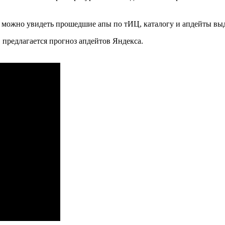
ром можно увидеть прошедшие апы по тИЦ, каталогу и апдейты вы
, предлагается прогноз апдейтов Яндекса.