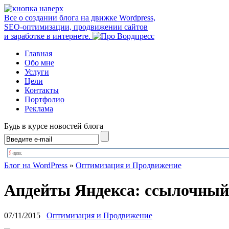
Все о создании блога на движке Wordpress,
SEO-оптимизации, продвижении сайтов
и заработке в интернете.
Главная
Обо мне
Услуги
Цели
Контакты
Портфолио
Реклама
Будь в курсе новостей блога
Блог на WordPress
»
Оптимизация и Продвижение
Апдейты Яндекса: ссылочный,
07/11/2015
Оптимизация и Продвижение