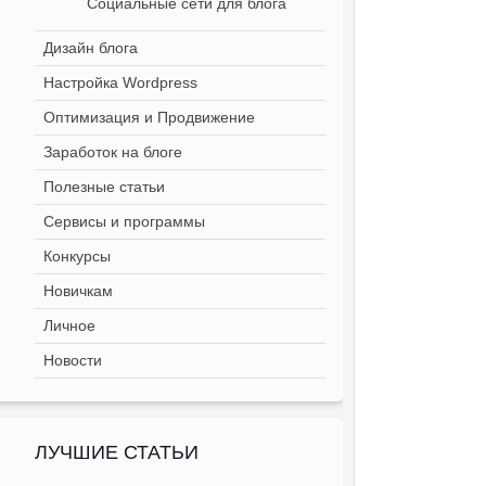
Социальные сети для блога
Дизайн блога
Настройка Wordpress
Оптимизация и Продвижение
Заработок на блоге
Полезные статьи
Сервисы и программы
Конкурсы
Новичкам
Личное
Новости
ЛУЧШИЕ СТАТЬИ