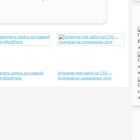
репить запись на главной
3d кнопки для сайта на CSS —
е WordPress
подписка на социальные сети