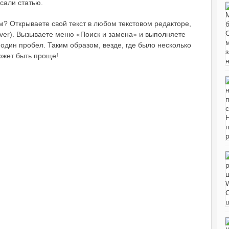
сали статью.
м? Открываете свой текст в любом текстовом редакторе,
er). Вызываете меню «Поиск и замена» и выполняете
один пробел. Таким образом, везде, где было несколько
ожет быть проще!