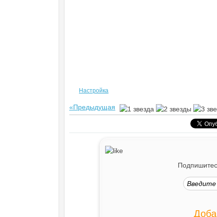
Настройка
«Предыдущая
Подпишитесь
Доба