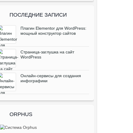
ПОСЛЕДНИЕ ЗАПИСИ
Плагин Elementor для WordPress:
мощный конструктор сайтов
Cтраница-заглушка на сайт
WordPress
Онлайн-сервисы для создания
инфографики
ORPHUS