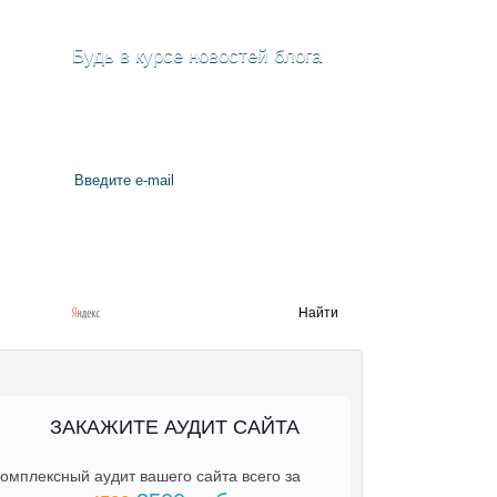
Будь в курсе новостей блога
ЗАКАЖИТЕ АУДИТ САЙТА
омплексный аудит вашего сайта всего за