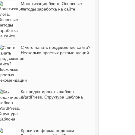
Монетизация блога. Основные
методы заработка на сайте
С чего начать продвижение сайта?
Несколько простых рекомендаций
Как редактировать шаблон
WordPress. Структура шаблона
Красивая форма подписки