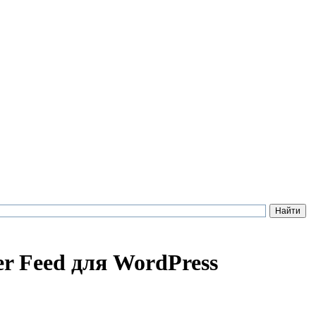
r Feed для WordPress