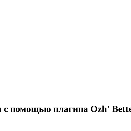
 с помощью плагина Ozh' Bette