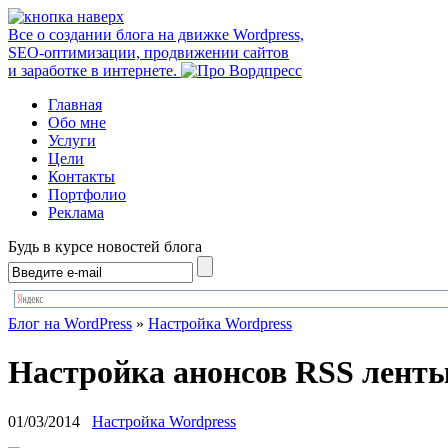
Все о создании блога на движке Wordpress,
SEO-оптимизации, продвижении сайтов
и заработке в интернете.
Главная
Обо мне
Услуги
Цели
Контакты
Портфолио
Реклама
Будь в курсе новостей блога
Блог на WordPress
»
Настройка Wordpress
Настройка анонсов RSS ленты
01/03/2014
Настройка Wordpress