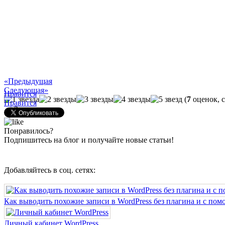
«Предыдущая
Следующая»
Нравится
(
7
оценок, 
Нравится
Загрузка...
Понравилось?
Подпишитесь на блог и получайте новые статьи!
Добавляйтесь в соц. сетях:
Как выводить похожие записи в WordPress без плагина и с по
Личный кабинет WordPress