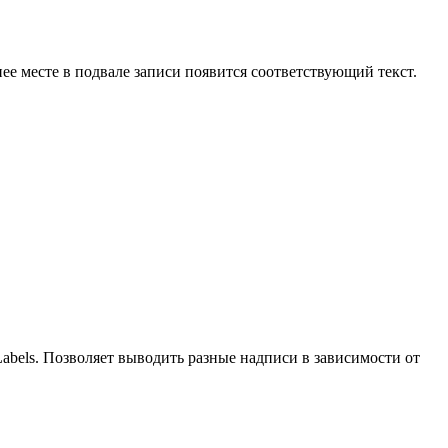
е месте в подвале записи появится соответствующий текст.
bels. Позволяет выводить разные надписи в зависимости от