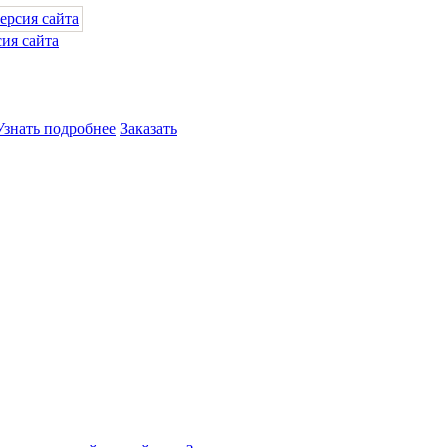
ия сайта
Узнать подробнее
Заказать