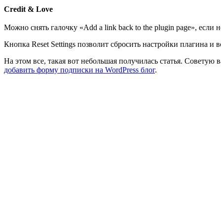
Credit & Love
Можно снять галочку «Add a link back to the plugin page», если
Кнопка Reset Settings позволит сбросить настройки плагина и 
На этом все, такая вот небольшая получилась статья. Советую 
добавить форму подписки на WordPress блог
.