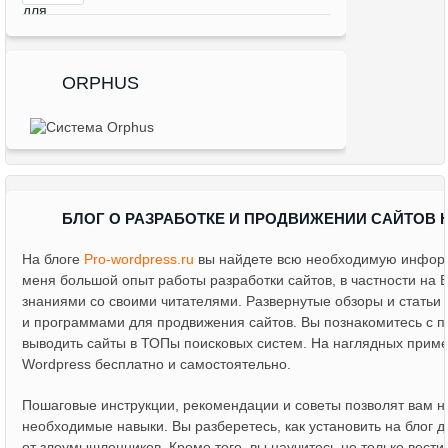
ORPHUS
БЛОГ О РАЗРАБОТКЕ И ПРОДВИЖЕНИИ САЙТОВ 
На блоге
Pro-wordpress.ru
вы найдете всю необходимую информа
меня большой опыт работы разработки сайтов, в частности на 
знаниями со своими читателями. Развернутые обзоры и статьи
и программами для продвижения сайтов. Вы познакомитесь с 
выводить сайты в ТОПы поисковых систем. На наглядных примера
Wordpress бесплатно и самостоятельно.
Пошаговые инструкции, рекомендации и советы позволят вам не
необходимые навыки. Вы разберетесь, как установить на блог д
от злоумышленников. Кроме того, вы научитесь не только вести 