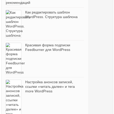
Как редактировать шаблон
WordPress. Структура шаблона
Красивая форма подписки
Feedburner для WordPress
Настройка анонсов записей,
ссылки «читать далее» и тега
more WordPress