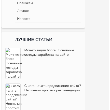
Новичкам
Личное
Новости
ЛУЧШИЕ СТАТЬИ
Монетизация блога. Основные
методы заработка на сайте
С чего начать продвижение сайта?
Несколько простых рекомендаций