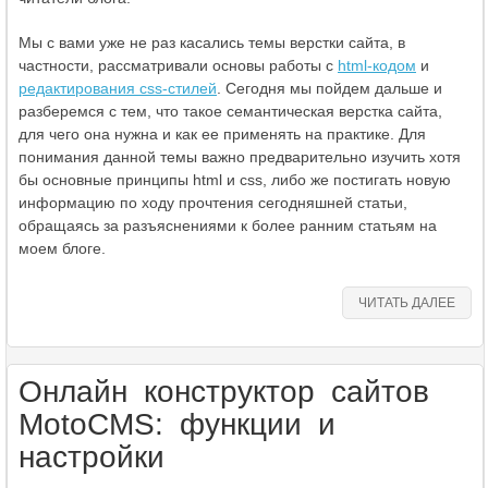
Мы с вами уже не раз касались темы верстки сайта, в
частности, рассматривали основы работы с
html-кодом
и
редактирования css-стилей
. Сегодня мы пойдем дальше и
разберемся с тем, что такое семантическая верстка сайта,
для чего она нужна и как ее применять на практике. Для
понимания данной темы важно предварительно изучить хотя
бы основные принципы html и css, либо же постигать новую
информацию по ходу прочтения сегодняшней статьи,
обращаясь за разъяснениями к более ранним статьям на
моем блоге.
ЧИТАТЬ ДАЛЕЕ
Онлайн конструктор сайтов
MotoCMS: функции и
настройки