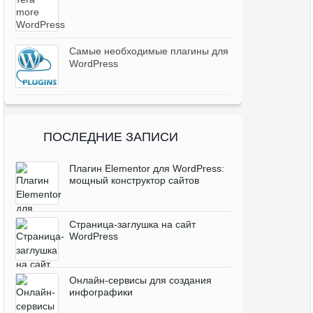
Самые необходимые плагины для
WordPress
ПОСЛЕДНИЕ ЗАПИСИ
Плагин Elementor для WordPress:
мощный конструктор сайтов
Cтраница-заглушка на сайт
WordPress
Онлайн-сервисы для создания
инфографики