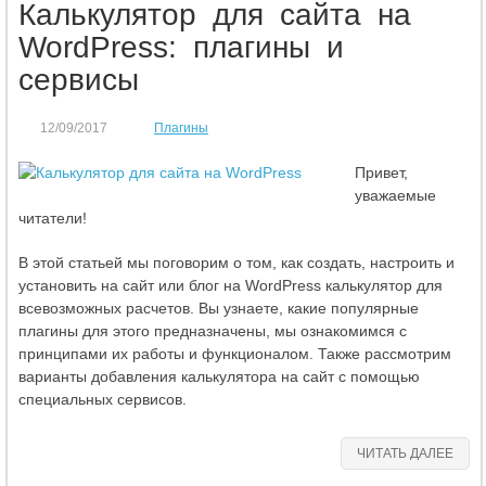
Калькулятор для сайта на
WordPress: плагины и
сервисы
12/09/2017
Плагины
Привет,
уважаемые
читатели!
В этой статьей мы поговорим о том, как создать, настроить и
установить на сайт или блог на WordPress калькулятор для
всевозможных расчетов. Вы узнаете, какие популярные
плагины для этого предназначены, мы ознакомимся с
принципами их работы и функционалом. Также рассмотрим
варианты добавления калькулятора на сайт с помощью
специальных сервисов.
ЧИТАТЬ ДАЛЕЕ