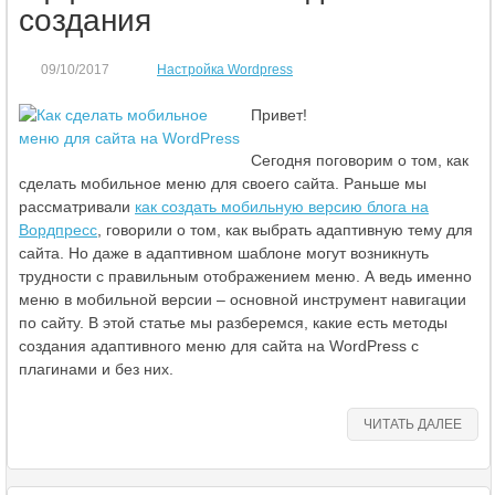
создания
09/10/2017
Настройка Wordpress
Привет!
Сегодня поговорим о том, как
сделать мобильное меню для своего сайта. Раньше мы
рассматривали
как создать мобильную версию блога на
Вордпресс
, говорили о том, как выбрать адаптивную тему для
сайта. Но даже в адаптивном шаблоне могут возникнуть
трудности с правильным отображением меню. А ведь именно
меню в мобильной версии – основной инструмент навигации
по сайту. В этой статье мы разберемся, какие есть методы
создания адаптивного меню для сайта на WordPress с
плагинами и без них.
ЧИТАТЬ ДАЛЕЕ