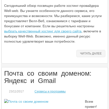
Сегодняшний обзор посвящен работе хостинг-провайдера
Well-web. Вы узнаете особенности данного сервиса, его
преимущества и возможности. Мы разберемся, какие услуги
предоставляет Велл-Веб, ознакомимся с тарифами и
бонусами от компании. Если вы решительно настроены
выбрать качественный хостинг для своего сайта
, включите в
выборку Well-Web. Возможно, именно данный ресурс
полностью удовлетворит ваши потребности.
ЧИТАТЬ ДАЛЕЕ
Почта со своим доменом:
Яндекс и Gmail
23/11/2017
Сервисы и программы
Всем
привет!