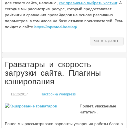
для своего сайта, напомню,
как правильно выбрать хостинг
. А
сегодня мы рассмотрим ресурс, который предоставляет
рейтинги и сравнения провайдеров на основе различных
параметров, в том числе на базе отзывов пользователей. Речь
пойдет о сайте
https://toprated.hosting/
.
ЧИТАТЬ ДАЛЕЕ
Граватары и скорость
загрузки сайта. Плагины
кэширования
11/12/2017
Настройка Wordpress
Привет, уважаемые
читатели.
Ранее мы рассматривали варианты ускорения работы блога в