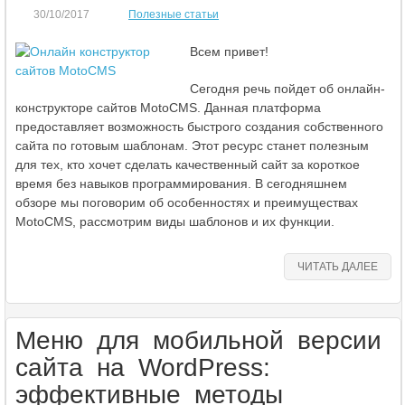
30/10/2017
Полезные статьи
Всем привет!
Сегодня речь пойдет об онлайн-
конструкторе сайтов MotoCMS. Данная платформа
предоставляет возможность быстрого создания собственного
сайта по готовым шаблонам. Этот ресурс станет полезным
для тех, кто хочет сделать качественный сайт за короткое
время без навыков программирования. В сегодняшнем
обзоре мы поговорим об особенностях и преимуществах
MotoCMS, рассмотрим виды шаблонов и их функции.
ЧИТАТЬ ДАЛЕЕ
Меню для мобильной версии
сайта на WordPress:
эффективные методы