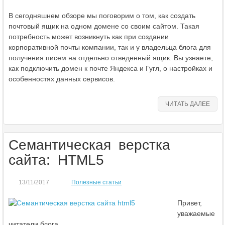
В сегодняшнем обзоре мы поговорим о том, как создать
почтовый ящик на одном домене со своим сайтом. Такая
потребность может возникнуть как при создании
корпоративной почты компании, так и у владельца блога для
получения писем на отдельно отведенный ящик. Вы узнаете,
как подключить домен к почте Яндекса и Гугл, о настройках и
особенностях данных сервисов.
ЧИТАТЬ ДАЛЕЕ
Семантическая верстка
сайта: HTML5
13/11/2017
Полезные статьи
Привет,
уважаемые
читатели блога.