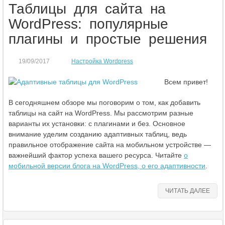
Таблицы для сайта на
WordPress: популярные
плагины и простые решения
19/09/2017
Настройка Wordpress
Всем привет!
В сегодняшнем обзоре мы поговорим о том, как добавить
таблицы на сайт на WordPress. Мы рассмотрим разные
варианты их установки: с плагинами и без. Основное
внимание уделим созданию адаптивных таблиц, ведь
правильное отображение сайта на мобильном устройстве —
важнейший фактор успеха вашего ресурса. Читайте
о
мобильной версии блога на WordPress, о его адаптивности
.
ЧИТАТЬ ДАЛЕЕ