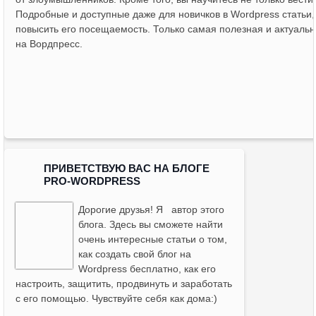
Подробные и доступные даже для новичков в Wordpress статьи, р
повысить его посещаемость. Только самая полезная и актуальн
на Вордпресс.
ПРИВЕТСТВУЮ ВАС НА БЛОГЕ
PRO-WORDPRESS
Дорогие друзья! Я
автор этого
блога
. Здесь вы сможете найти
очень интересные статьи о том,
как создать свой блог на
Wordpress бесплатно, как его
настроить, защитить, продвинуть и заработать
с его помощью. Чувствуйте себя как дома:)