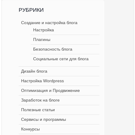
РУБРИКИ
Создание и настройка блога
Настройка
Плагины
Безопасность блога
Социальные сети для блога
Дизайн блога
Настройка Wordpress
Оптимизация и Продвижение
Заработок на блоге
Полезные статьи
Сервисы и программы
Конкурсы