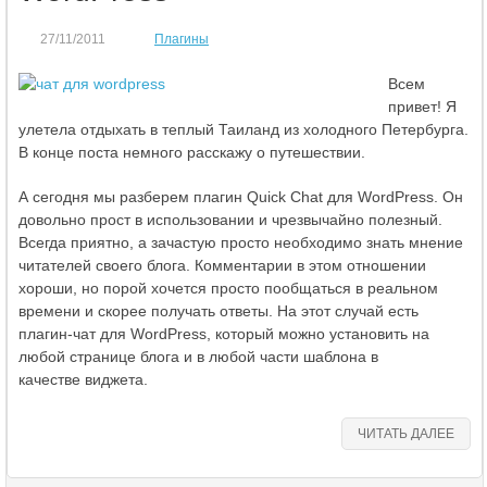
27/11/2011
Плагины
Всем
привет! Я
улетела отдыхать в теплый Таиланд из холодного Петербурга.
В конце поста немного расскажу о путешествии.
А сегодня мы разберем плагин Quick Chat для WordPress. Он
довольно прост в использовании и чрезвычайно полезный.
Всегда приятно, а зачастую просто необходимо знать мнение
читателей своего блога. Комментарии в этом отношении
хороши, но порой хочется просто пообщаться в реальном
времени и скорее получать ответы. На этот случай есть
плагин-чат для WordPress, который можно установить на
любой странице блога и в любой части шаблона в
качестве виджета.
ЧИТАТЬ ДАЛЕЕ