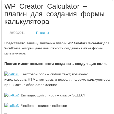
WP Creator Calculator –
плагин для создания формы
калькулятора
29/09/2011
Плагины
Представляю вашему вниманию плагин
WP Creator Calculator
д
ля
WordPress который дает возможность создавать гибкие формы
калькулятора.
Плагин имеет возможности создавать следующие поля:
Текстовой блок – любой текст, возможно
использовать HTML тем самым позволяя форме калькулятора
принимать любое оформление
Выпадающий список – список SELECT
Чекбокс – список чекбоксов