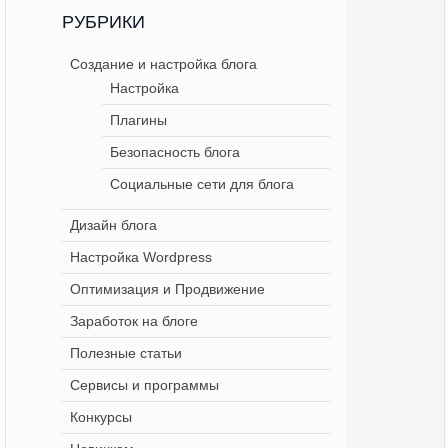
РУБРИКИ
Создание и настройка блога
Настройка
Плагины
Безопасность блога
Социальные сети для блога
Дизайн блога
Настройка Wordpress
Оптимизация и Продвижение
Заработок на блоге
Полезные статьи
Сервисы и программы
Конкурсы