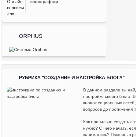
инфографики
ORPHUS
РУБРИКА
"СОЗДАНИЕ И НАСТРОЙКА БЛОГА"
В данном разделе вы найд
настройке своего блога. В
кнопок социальных сетей
вопросов до постижения т
Как правильно создать сво
нужно? С чего начать, есл
занимались? Помощь в ре