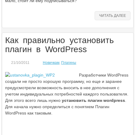
мало, стоит ли ему подписываться?
ЧИТАТЬ ДАЛЕЕ
Как правильно установить
плагин в WordPress
21/10/2011
Новичкам
,
Плагины
Разработчики WordPress
создали не просто хорошую программу, но еще и заранее
предусмотрели возможность вносить в нее дополнения с
учетом индивидуальных потребностей каждого пользователя.
Для этого всего лишь нужно
установить плагин wordpress
.
Для начала нужно определиться с понятием Плагин
WordPress как таковым.