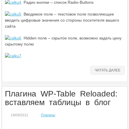
Радио кнопки – список Radio-Buttons
Вводимое поле – текстовое поле позволяющее
вводить цифровые значения со стороны посетителя вашего
сайта
Hidden поле – скрытое поле, возможно задать цену
скрытому полю
ЧИТАТЬ ДАЛЕЕ
Плагина WP-Table Reloaded:
вставляем таблицы в блог
18/09/2011
Плагины