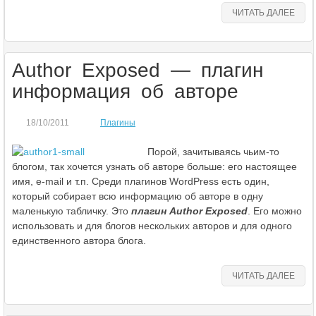
ЧИТАТЬ ДАЛЕЕ
Author Exposed — плагин
информация об авторе
18/10/2011
Плагины
Порой, зачитываясь чьим-то
блогом, так хочется узнать об авторе больше: его настоящее
имя, e-mail и т.п. Среди плагинов WordPress есть один,
который собирает всю информацию об авторе в одну
маленькую табличку. Это
плагин Author Exposed
. Его можно
использовать и для блогов нескольких авторов и для одного
единственного автора блога.
ЧИТАТЬ ДАЛЕЕ