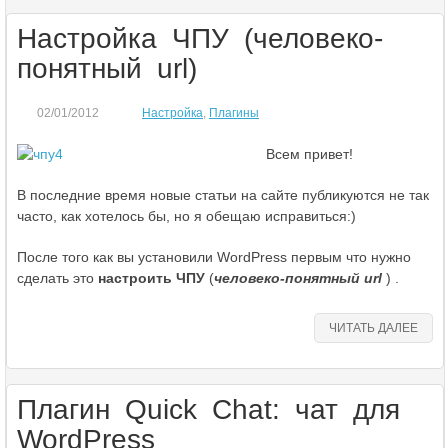
Настройка ЧПУ (человеко-
понятный url)
02/01/2012
Настройка
,
Плагины
Всем привет!
В последние время новые статьи на сайте публикуются не так
часто, как хотелось бы, но я обещаю исправиться:)
После того как вы установили WordPress первым что нужно
сделать это
настроить ЧПУ
(
человеко-понятный url
) .
ЧИТАТЬ ДАЛЕЕ
Плагин Quick Chat: чат для
WordPress