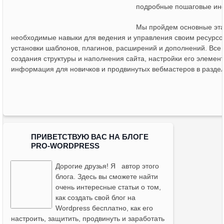
подробные пошаговые инс
Мы пройдем основные эта
необходимые навыки для ведения и управления своим ресурсо
установки шаблонов, плагинов, расширений и дополнений. Все 
создания структуры и наполнения сайта, настройки его элемент
информация для новичков и продвинутых вебмастеров в раздел
ПРИВЕТСТВУЮ ВАС НА БЛОГЕ
PRO-WORDPRESS
Дорогие друзья! Я
автор этого
блога
. Здесь вы сможете найти
очень интересные статьи о том,
как создать свой блог на
Wordpress бесплатно, как его
настроить, защитить, продвинуть и заработать