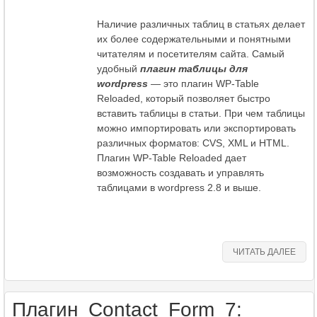
Наличие различных
таблиц в статьях делает
их более содержательными и понятными
читателям и посетителям сайта. Самый
удобный
плагин таблицы для
wordpress
— это плагин WP-Table
Reloaded, который позволяет быстро
вставить таблицы в статьи. При чем таблицы
можно импортировать или экспортировать
различных форматов: CVS, XML и HTML.
Плагин WP-Table Reloaded дает
возможность создавать и управлять
таблицами в wordpress 2.8 и выше.
ЧИТАТЬ ДАЛЕЕ
Плагин Contact Form 7: