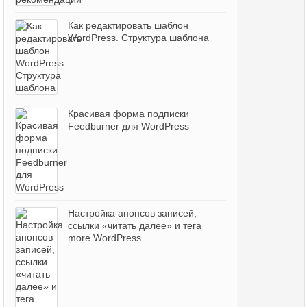
Как редактировать шаблон
WordPress. Структура шаблона
Красивая форма подписки
Feedburner для WordPress
Настройка анонсов записей,
ссылки «читать далее» и тега
more WordPress