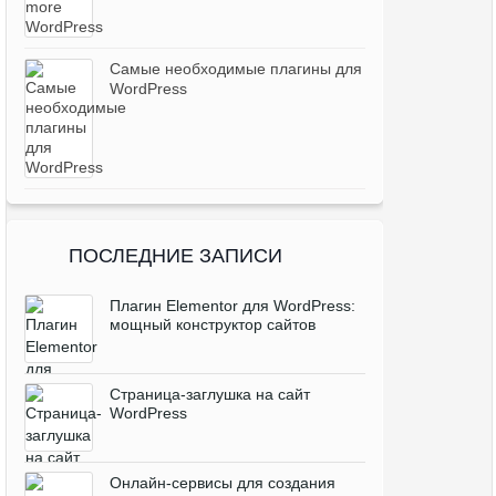
Самые необходимые плагины для
WordPress
ПОСЛЕДНИЕ ЗАПИСИ
Плагин Elementor для WordPress:
мощный конструктор сайтов
Cтраница-заглушка на сайт
WordPress
Онлайн-сервисы для создания