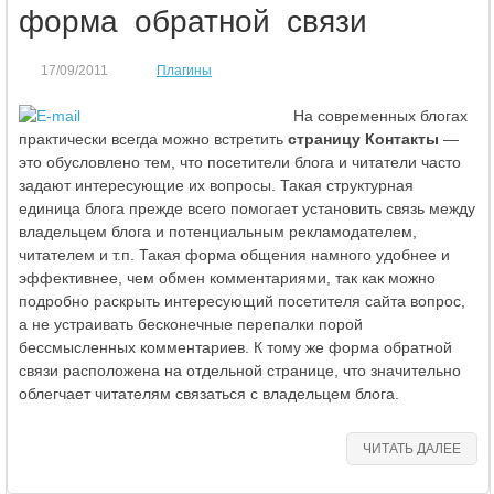
форма обратной связи
17/09/2011
Плагины
На современных блогах
практически всегда можно встретить
страницу Контакты
—
это обусловлено тем, что посетители блога и читатели часто
задают интересующие их вопросы. Такая структурная
единица блога прежде всего помогает установить связь между
владельцем блога и потенциальным рекламодателем,
читателем и т.п. Такая форма общения намного удобнее и
эффективнее, чем обмен комментариями, так как можно
подробно раскрыть интересующий посетителя сайта вопрос,
а не устраивать бесконечные перепалки порой
бессмысленных комментариев. К тому же форма обратной
связи расположена на отдельной странице, что значительно
облегчает читателям связаться с владельцем блога.
ЧИТАТЬ ДАЛЕЕ