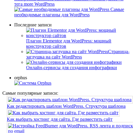
тега more WordPress
Самые
необходимые плагины для WordPress
Последние записи
Плагин Elementor для WordPress: мощный
конструктор сайтов
Cтраница-
заглушка на сайт WordPress
Онлайн-сервисы для создания инфографики
orphus
Самые популярные записи:
Как редактировать шаблон WordPress. Структура шаблона
Как выбрать хостинг для сайта. Где разместить сайт