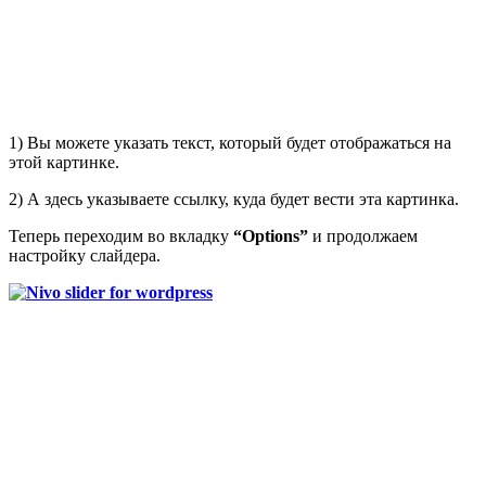
1) Вы можете указать текст, который будет отображаться на
этой картинке.
2) А здесь указываете ссылку, куда будет вести эта картинка.
Теперь переходим во вкладку
“
Options”
и продолжаем
настройку слайдера.