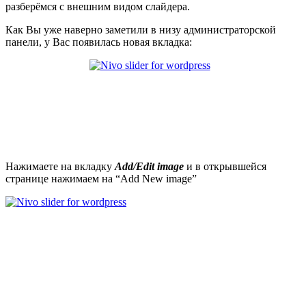
разберёмся с внешним видом слайдера.
Как Вы уже наверно заметили в низу администраторской
панели, у Вас появилась новая вкладка:
Нажимаете на вкладку
Add/
Edit
image
и в открывшейся
странице нажимаем на “Add New image”