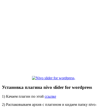
Установка
плагина
nivo slider for wordpress
1) Качаем плагин по этой
ссылке
2) Распаковываем архив с плагином и кидаем папку nivo-