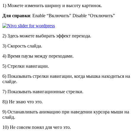
1) Можете изменить ширину и высоту картинок.
Для справки
: Enable “Включить” Disable “Отключить”
2) Здесь можете выбирать эффект перехода.
3) Скорость слайда.
4) Время паузы между переходами.
5) Стрелки навигации.
6) Показывать стрелки навигации, когда мышка находиться на
слайде.
7) Показывать навигационные стрелки.
8)) Не знаю что это.
9) Останавливать анимацию при наведении курсора мыши на
слайд.
10) Не совсем понял для чего это.