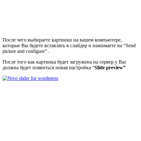
После чего выбираете картинки на вашем компьютере,
которые Вы будете вставлять в слайдер и нажимаете на “Send
picture and configure” .
После того как картинка будет загружена на сервер у Вас
должна будет появиться новая настройка “
Slide
preview”