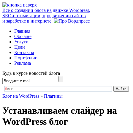
Все о создании блога на движке Wordpress,
SEO-оптимизации, продвижении сайтов
и заработке в интернете.
Главная
Обо мне
Услуги
Цели
Контакты
Портфолио
Реклама
Будь в курсе новостей блога
Блог на WordPress
»
Плагины
Устанавливаем слайдер на
WordPress блог