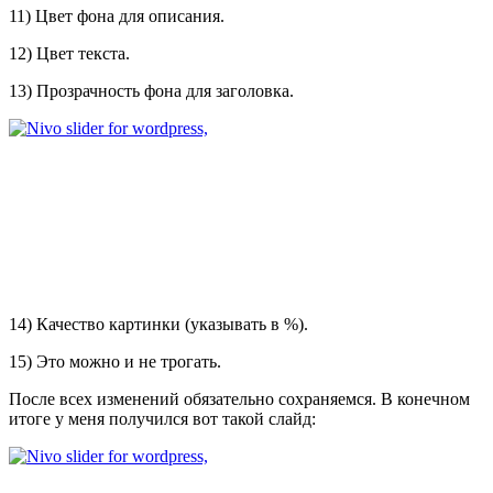
11) Цвет фона для описания.
12) Цвет текста.
13) Прозрачность фона для заголовка.
14) Качество картинки (указывать в %).
15) Это можно и не трогать.
После всех изменений обязательно сохраняемся. В конечном
итоге у меня получился вот такой слайд: