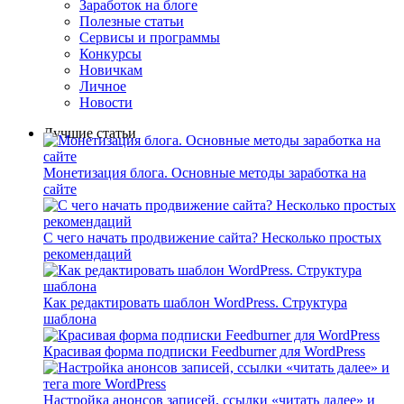
Заработок на блоге
Полезные статьи
Сервисы и программы
Конкурсы
Новичкам
Личное
Новости
Лучшие статьи
Монетизация блога. Основные методы заработка на
сайте
С чего начать продвижение сайта? Несколько простых
рекомендаций
Как редактировать шаблон WordPress. Структура
шаблона
Красивая форма подписки Feedburner для WordPress
Настройка анонсов записей, ссылки «читать далее» и