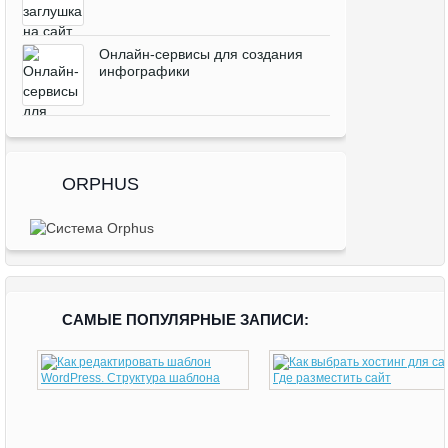
Онлайн-сервисы для создания
инфографики
ORPHUS
САМЫЕ ПОПУЛЯРНЫЕ ЗАПИСИ: