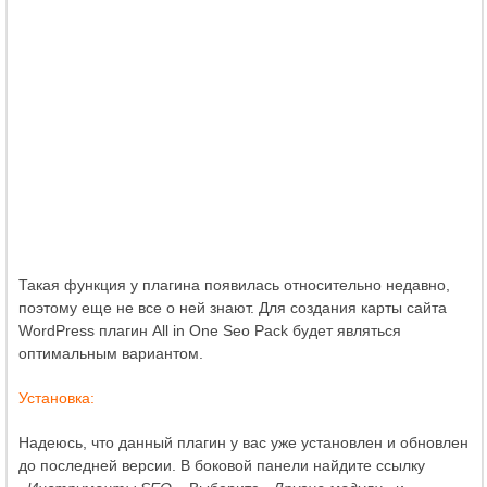
Такая функция у плагина появилась относительно недавно,
поэтому еще не все о ней знают. Для создания карты сайта
WordPress плагин All in One Seo Pack будет являться
оптимальным вариантом.
Установка:
Надеюсь, что данный плагин у вас уже установлен и обновлен
до последней версии. В боковой панели найдите ссылку