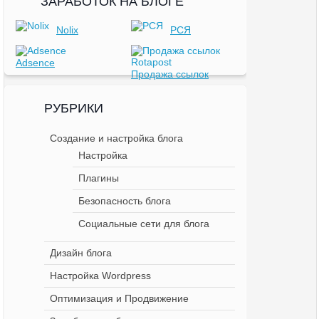
ЗАРАБОТОК НА БЛОГЕ
Nolix
РСЯ
Adsence
Продажа ссылок
РУБРИКИ
Создание и настройка блога
Настройка
Плагины
Безопасность блога
Социальные сети для блога
Дизайн блога
Настройка Wordpress
Оптимизация и Продвижение