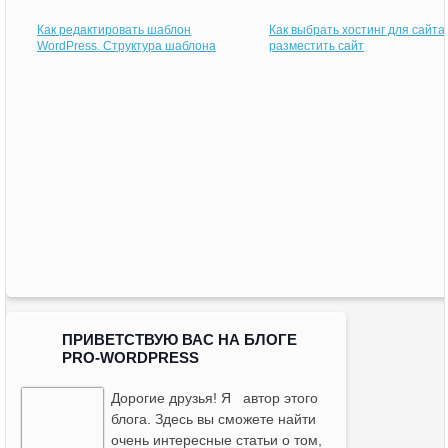
Как редактировать шаблон
Как выбрать хостинг для сайта.
WordPress. Структура шаблона
разместить сайт
ПРИВЕТСТВУЮ ВАС НА БЛОГЕ
PRO-WORDPRESS
Дорогие друзья! Я
автор этого
блога
. Здесь вы сможете найти
очень интересные статьи о том,