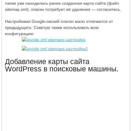
папке уже находилась ранее созданная карта сайта (файл
sitemap.xml), плагин потребует её удаления — согласитесь.
Настройками Google-овский плагин мало отличается от
предыдущего. Советую также использовать мою
конфигурацию:
Добавление карты сайта
WordPress в поисковые машины.