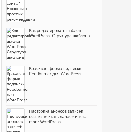
Как редактировать шаблон
WordPress. Структура шаблона
Красивая форма подписки
Feedburner для WordPress
Настройка анонсов записей,
ссылки «читать далее» и тега
more WordPress