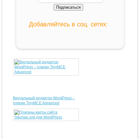
Добавляйтесь в соц. сетях:
Визуальный редактор WordPress –
плагин TinyMCE Advanced