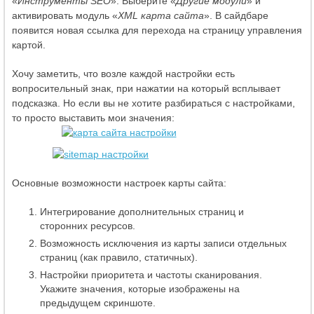
«
Инструменты SEO
». Выберите «
Другие модули
» и
активировать модуль «
XML карта сайта
». В сайдбаре
появится новая ссылка для перехода на страницу управления
картой.
Хочу заметить, что возле каждой настройки есть
вопросительный знак, при нажатии на который всплывает
подсказка. Но если вы не хотите разбираться с настройками,
то просто выставить мои значения:
Основные возможности настроек карты сайта:
Интегрирование дополнительных страниц и
сторонних ресурсов.
Возможность исключения из карты записи отдельных
страниц (как правило, статичных).
Настройки приоритета и частоты сканирования.
Укажите значения, которые изображены на
предыдущем скриншоте.