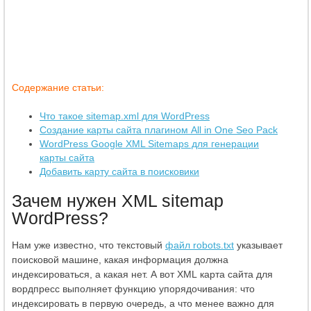
Содержание статьи:
Что такое sitemap.xml для WordPress
Создание карты сайта плагином All in One Seo Pack
WordPress Google XML Sitemaps для генерации
карты сайта
Добавить карту сайта в поисковики
Зачем нужен XML sitemap
WordPress?
Нам уже известно, что текстовый
файл robots.txt
указывает
поисковой машине, какая информация должна
индексироваться, а какая нет. А вот XML карта сайта для
вордпресс выполняет функцию упорядочивания: что
индексировать в первую очередь, а что менее важно для