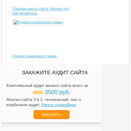
Плагины карты сайта Sitemap.xml
для WordPress
Плагин социального замка
ЗАКАЖИТЕ АУДИТ САЙТА
Комплексный аудит вашего сайта всего за
3500 руб.
4500
Анализ сайта 3 в 1: технический, seo и
юзабилити-аудит.
Узнать подробнее
ЗАКАЗАТЬ