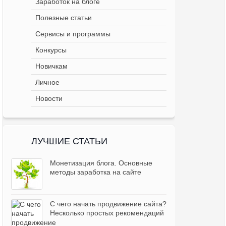
Заработок на блоге
Полезные статьи
Сервисы и программы
Конкурсы
Новичкам
Личное
Новости
ЛУЧШИЕ СТАТЬИ
Монетизация блога. Основные
методы заработка на сайте
С чего начать продвижение сайта?
Несколько простых рекомендаций