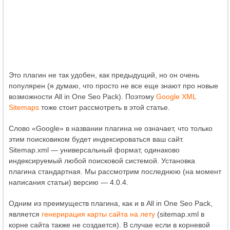
Это плагин не так удобен, как предыдущий, но он очень
популярен (я думаю, что просто не все еще знают про новые
возможности All in One Seo Pack). Поэтому
Google XML
Sitemaps
тоже стоит рассмотреть в этой статье.
Слово «Google» в названии плагина не означает, что только
этим поисковиком будет индексироваться ваш сайт.
Sitemap.xml — универсальный формат, одинаково
индексируемый любой поисковой системой. Установка
плагина стандартная. Мы рассмотрим последнюю (на момент
написания статьи) версию — 4.0.4.
Одним из преимуществ плагина, как и в All in One Seo Pack,
является
генерирация карты сайта на лету
(sitemap.xml в
корне сайта также не создается). В случае если в корневой