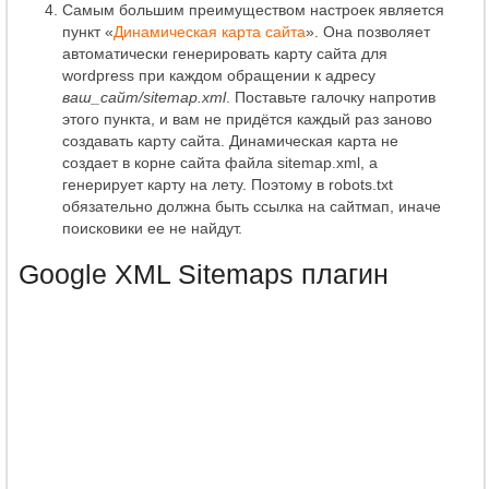
Самым большим преимуществом настроек является
пункт «
Динамическая карта сайта
». Она позволяет
автоматически генерировать карту сайта для
wordpress при каждом обращении к адресу
ваш_сайт/sitemap.xml
. Поставьте галочку напротив
этого пункта, и вам не придётся каждый раз заново
создавать карту сайта. Динамическая карта не
создает в корне сайта файла sitemap.xml, а
генерирует карту на лету. Поэтому в robots.txt
обязательно должна быть ссылка на сайтмап, иначе
поисковики ее не найдут.
Google XML Sitemaps плагин