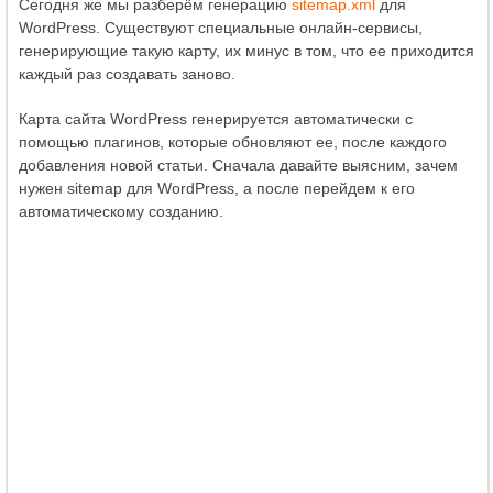
Сегодня же мы разберём генерацию
sitemap.xml
для
WordPress. Существуют специальные онлайн-сервисы,
генерирующие такую карту, их минус в том, что ее приходится
каждый раз создавать заново.
Карта сайта WordPress генерируется автоматически с
помощью плагинов, которые обновляют ее, после каждого
добавления новой статьи. Сначала давайте выясним, зачем
нужен sitemap для WordPress, а после перейдем к его
автоматическому созданию.