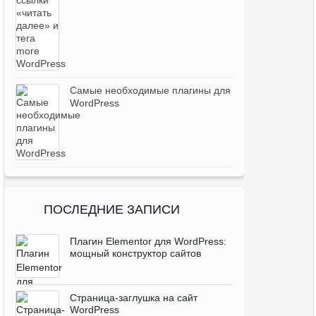
Самые необходимые плагины для
WordPress
ПОСЛЕДНИЕ ЗАПИСИ
Плагин Elementor для WordPress:
мощный конструктор сайтов
Cтраница-заглушка на сайт
WordPress